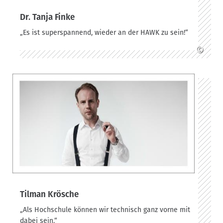
Dr. Tanja Finke
„Es ist superspannend, wieder an der HAWK zu sein!“
©
Tilman Krösche
„Als Hochschule können wir technisch ganz vorne mit
dabei sein.“