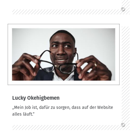
©
Lucky Okehigbemen
„Mein Job ist, dafür zu sorgen, dass auf der Website
alles läuft.“
©