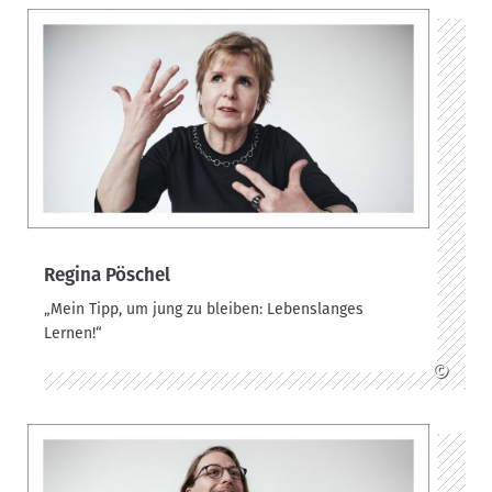
Regina Pöschel
„Mein Tipp, um jung zu bleiben: Lebenslanges
Lernen!“
©