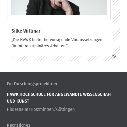
Silke Wittmar
„Die HAWK bietet hervorragende Voraussetzungen
für interdisziplinäres Arbeiten.“
©
Ein Forschungsprojekt der
HAWK HOCHSCHULE FÜR ANGEWANDTE WISSENSCHAFT
UND KUNST
Hildesheim/Holzminden/Göttingen
Rechtliches