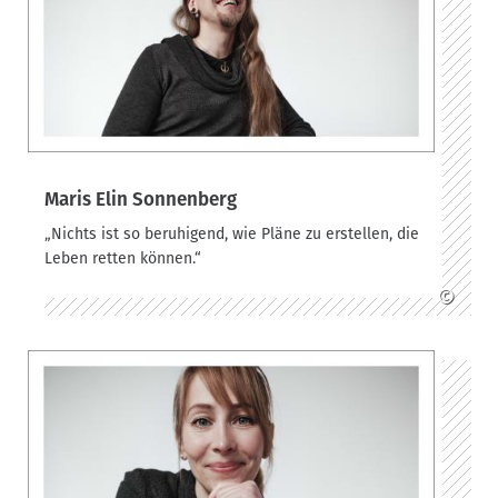
Maris Elin Sonnenberg
„Nichts ist so beruhigend, wie Pläne zu erstellen, die
Leben retten können.“
©