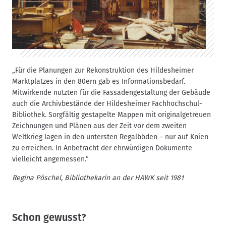
„Für die Planungen zur Rekonstruktion des Hildesheimer
Marktplatzes in den 80ern gab es Informationsbedarf.
Mitwirkende nutzten für die Fassadengestaltung der Gebäude
auch die Archivbestände der Hildesheimer Fachhochschul-
Bibliothek. Sorgfältig gestapelte Mappen mit originalgetreuen
Zeichnungen und Plänen aus der Zeit vor dem zweiten
Weltkrieg lagen in den untersten Regalböden – nur auf Knien
zu erreichen. In Anbetracht der ehrwürdigen Dokumente
vielleicht angemessen.“
Regina Pöschel, Bibliothekarin an der HAWK seit 1981
Schon gewusst?