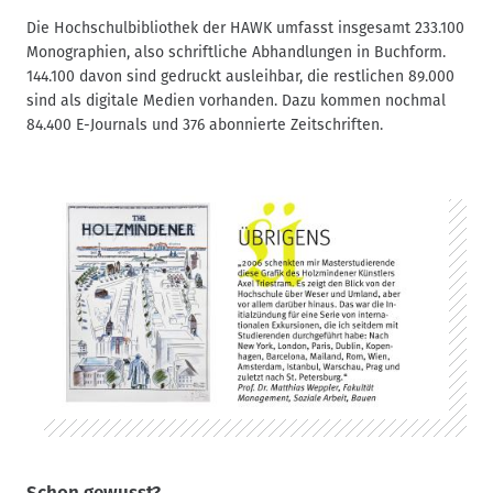
Die Hochschulbibliothek der HAWK umfasst insgesamt 233.100
Monographien, also schriftliche Abhandlungen in Buchform.
144.100 davon sind gedruckt ausleihbar, die restlichen 89.000
sind als digitale Medien vorhanden. Dazu kommen nochmal
84.400 E-Journals und 376 abonnierte Zeitschriften.