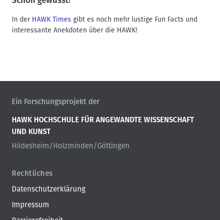
Schon gewusst?
In der
HAWK Times
gibt es noch mehr lustige Fun Facts und
interessante Anekdoten über die HAWK!
Ein Forschungsprojekt der
HAWK HOCHSCHULE FÜR ANGEWANDTE WISSENSCHAFT
UND KUNST
Hildesheim/Holzminden/Göttingen
Rechtliches
Datenschutzerklärung
Impressum