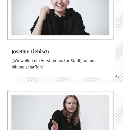
Josefine Liebisch
„Wir wollen ein Verständnis für Stadtgrün und -
bäume schaffen!“
©