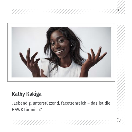
©
Kathy Kakiga
„Lebendig, unterstützend, facettenreich – das ist die
HAWK für mich.“
©