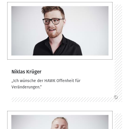
Niklas Krüger
„Ich wünsche der HAWK Offenheit für
Veränderungen.“
©