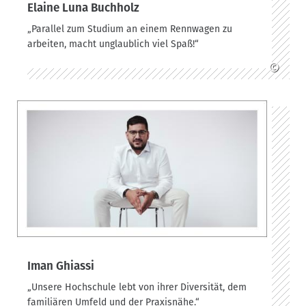
Elaine Luna Buchholz
„Parallel zum Studium an einem Rennwagen zu
arbeiten, macht unglaublich viel Spaß!“
©
Iman Ghiassi
„Unsere Hochschule lebt von ihrer Diversität, dem
familiären Umfeld und der Praxisnähe.“