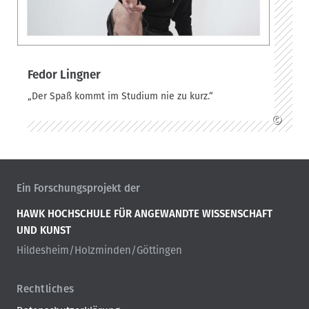
Fedor Lingner
„Der Spaß kommt im Studium nie zu kurz.“
©
Ein Forschungsprojekt der
HAWK HOCHSCHULE FÜR ANGEWANDTE WISSENSCHAFT
UND KUNST
Hildesheim/Holzminden/Göttingen
Rechtliches